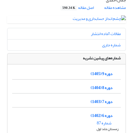
جمال احمدی
مشاهده مقاله
اصل مقاله
590.34 K
مقالات آماده انتشار
شماره جاری
شماره‌های پیشین نشریه
دوره 9 (1405)
دوره 8 (1404)
دوره 7 (1403)
دوره 6 (1402)
شماره 87
زمستان جلد اول