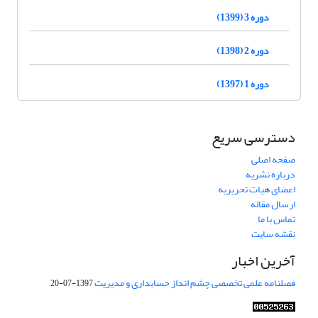
دوره 3 (1399)
دوره 2 (1398)
دوره 1 (1397)
دسترسی سریع
صفحه اصلی
درباره نشریه
اعضای هیات تحریریه
ارسال مقاله
تماس با ما
نقشه سایت
آخرین اخبار
فصلنامه علمی تخصصی چشم انداز حسابداری و مدیریت
1397-07-20