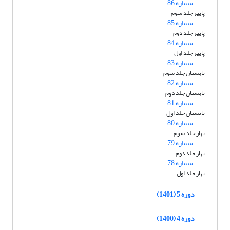
شماره 86
پاییز جلد سوم
شماره 85
پاییز جلد دوم
شماره 84
پاییز جلد اول
شماره 83
تابستان جلد سوم
شماره 82
تابستان جلد دوم
شماره 81
تابستان جلد اول
شماره 80
بهار جلد سوم
شماره 79
بهار جلد دوم
شماره 78
بهار جلد اول
دوره 5 (1401)
دوره 4 (1400)