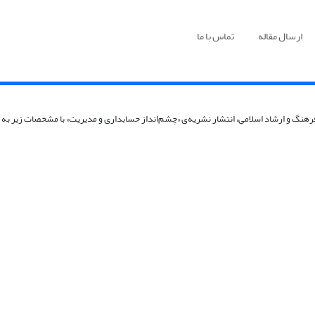
ارسال مقاله
تماس با ما