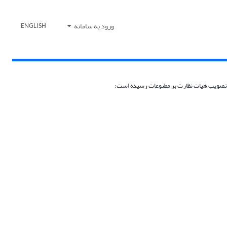
ورود به سامانه
ENGLISH