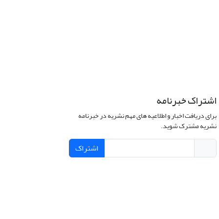
اشتراک خبرنامه
برای دریافت اخبار و اطلاعیه های مهم نشریه در خبرنامه
نشریه مشترک شوید.
اشتراک