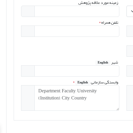
زمینه مورد علاقه پژوهش
تلفن همراه
*
شهر
English
وابستگی سازمانی
*
English