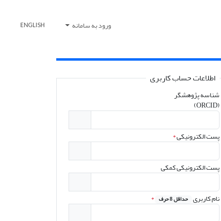
ورود به سامانه
ENGLISH
اطلاعات حساب کاربری
شناسه پژوهشگر
(ORCID)
پست الکترونیکی
*
پست الکترونیکی کمکی
نام کاربری
*
حداقل 8 حرف