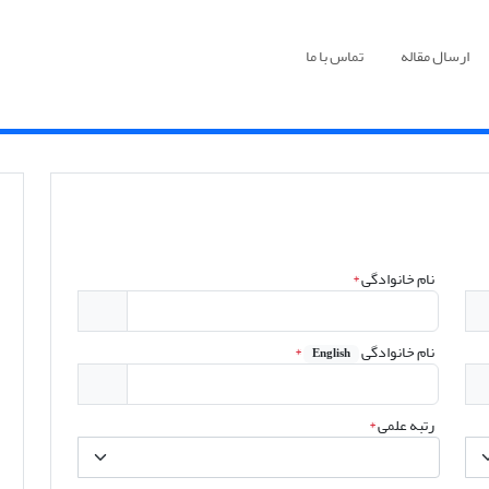
ارسال مقاله
تماس با ما
نام خانوادگی
*
نام خانوادگی
*
English
رتبه علمی
*