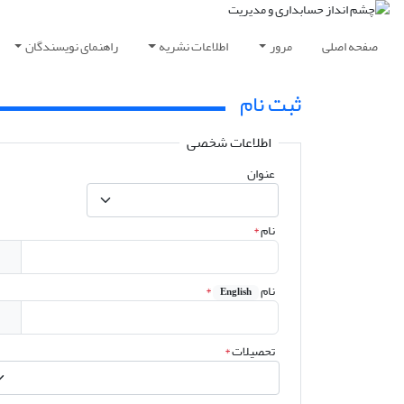
صفحه اصلی
مرور
اطلاعات نشریه
راهنمای نویسندگان
ثبت نام
اطلاعات شخصی
عنوان
نام
*
نام
*
English
تحصیلات
*