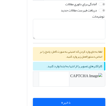
آمادگی برای داوری مقالات
دریافت فهرست مقالات جدید
توضیحات
لطفا به جای وارد کردن کد امنیتی به صورت کامل؛ پاسخ را بر
اساس دستورالعمل زیر وارد کنید.
کاراکترهای تصویر را از انتها به ابتدا وارد کنید.
ذخیره