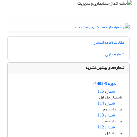
مقالات آماده انتشار
شماره جاری
شماره‌های پیشین نشریه
دوره 9 (1405)
شماره 115
تابستان جلد اول
شماره 114
بهار جلد سوم
شماره 113
بهار جلد دوم
شماره 112
بهار جلد اول