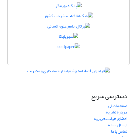
...
دسترسی سریع
صفحه اصلی
درباره نشریه
اعضای هیات تحریریه
ارسال مقاله
تماس با ما