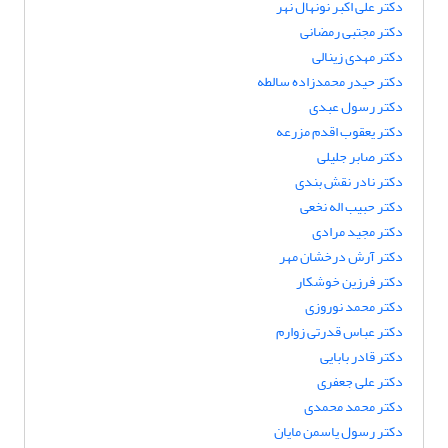
دکتر علی اکبر نونهال نهر
دکتر مجتبی رمضانی
دکتر مهدی زینالی
دکتر حیدر محمدزاده سالطه
دکتر رسول عبدی
دکتر یعقوب اقدم مزرعه
دکتر صابر جلیلی
دکتر نادر نقش بندی
دکتر حبیب اله نخعی
دکتر مجید مرادی
دکتر آرش درخشان مهر
دکتر فرزین خوشکار
دکتر محمد نوروزی
دکتر عباس قدرتی زوارم
دکتر قادر بابایی
دکتر علی جعفری
دکتر محمد محمدی
دکتر رسول یاسمن مایان