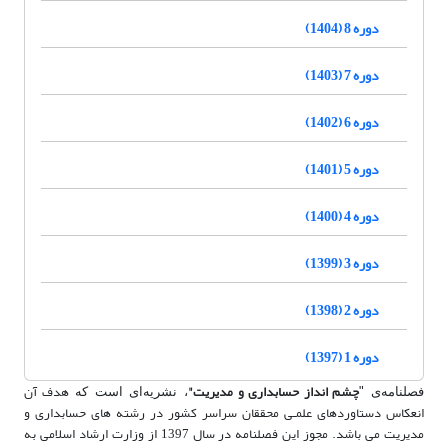
دوره 8 (1404)
دوره 7 (1403)
دوره 6 (1402)
دوره 5 (1401)
دوره 4 (1400)
دوره 3 (1399)
دوره 2 (1398)
دوره 1 (1397)
چشم انداز حسابداری و مدیریت"
هدف آن
فصلنامه‌ی "
، نشریه‌ای است که
انعکاس دستاوردهای علمـی محققان سراسر کشور در رشته های حسابداری و
مدیریت می باشد. مجوز این فصلنامه در سال 1397 از وزارت ارشاد اسلامی به