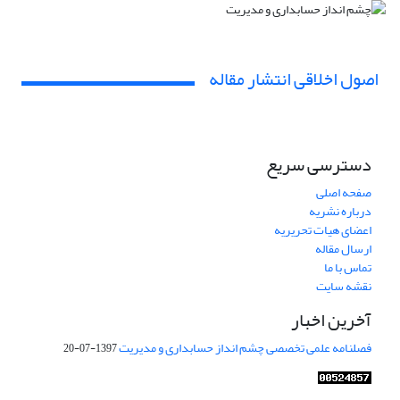
اصول اخلاقی انتشار مقاله
دسترسی سریع
صفحه اصلی
درباره نشریه
اعضای هیات تحریریه
ارسال مقاله
تماس با ما
نقشه سایت
آخرین اخبار
فصلنامه علمی تخصصی چشم انداز حسابداری و مدیریت
1397-07-20