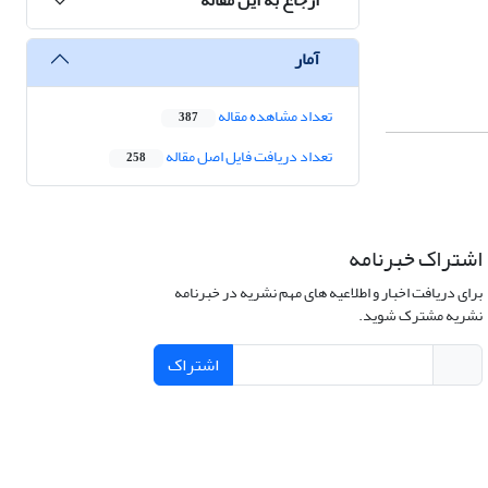
آمار
تعداد مشاهده مقاله
387
تعداد دریافت فایل اصل مقاله
258
اشتراک خبرنامه
برای دریافت اخبار و اطلاعیه های مهم نشریه در خبرنامه
نشریه مشترک شوید.
اشتراک