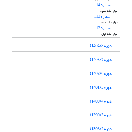
شماره 114
بهار جلد سوم
شماره 113
بهار جلد دوم
شماره 112
بهار جلد اول
دوره 8 (1404)
دوره 7 (1403)
دوره 6 (1402)
دوره 5 (1401)
دوره 4 (1400)
دوره 3 (1399)
دوره 2 (1398)