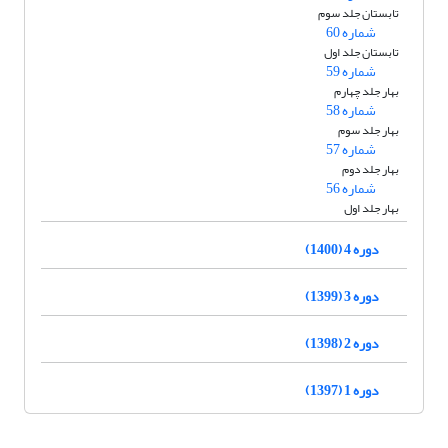
تابستان جلد سوم
شماره 60
تابستان جلد اول
شماره 59
بهار جلد چهارم
شماره 58
بهار جلد سوم
شماره 57
بهار جلد دوم
شماره 56
بهار جلد اول
دوره 4 (1400)
دوره 3 (1399)
دوره 2 (1398)
دوره 1 (1397)