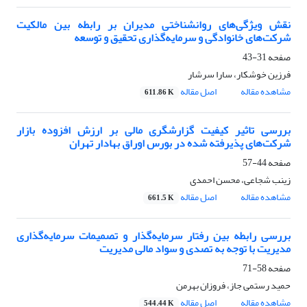
نقش ویژگی‌های روانشناختی مدیران بر رابطه بین مالکیت
شرکت‌های خانوادگی و سرمایه‌گذاری تحقیق و توسعه
صفحه
31-43
فرزین خوشکار، سارا سرشار
مشاهده مقاله
اصل مقاله
611.86 K
بررسی تاثیر کیفیت گزارشگری مالی بر ارزش افزوده بازار
شرکت‌های پذیرفته شده در بورس اوراق بهادار تهران
صفحه
44-57
زینب شجاعی، محسن احمدی
مشاهده مقاله
اصل مقاله
661.5 K
بررسی رابطه بین رفتار سرمایه‌گذار و تصمیمات سرمایه‌گذاری
مدیریت با توجه به تصدی و سواد مالی مدیریت
صفحه
58-71
حمید رستمی جاز، فروزان بهرمن
مشاهده مقاله
اصل مقاله
544.44 K