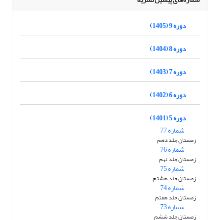
دوره 9 (1405)
دوره 8 (1404)
دوره 7 (1403)
دوره 6 (1402)
دوره 5 (1401)
شماره 77
زمستان جلد دهم
شماره 76
زمستان جلد نهم
شماره 75
زمستان جلد هشتم
شماره 74
زمستان جلد هفتم
شماره 73
زمستان جلد ششم