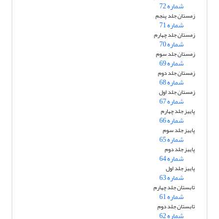
شماره 72
زمستان جلد پنجم
شماره 71
زمستان جلد چهارم
شماره 70
زمستان جلد سوم
شماره 69
زمستان جلد دوم
شماره 68
زمستان جلد اول
شماره 67
پاییز جلد چهارم
شماره 66
پاییز جلد سوم
شماره 65
پاییز جلد دوم
شماره 64
پاییز جلد اول
شماره 63
تابستان جلد چهارم
شماره 61
تابستان جلد دوم
شماره 62