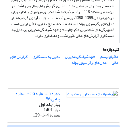
شخصیتی مدیران بر تمایل به دستکاری گزارش های مالی می‌باشد. در
این تحقیق تعداد 118 شرکت پذیرفته شده در بورس اوراق بهادار تهران
در دوره زمانی 1399-1398 بررسی شده است. جهت آزمون فرضیه‌ها از
مدل‌های رگرسیون پولد استفاده شده، نتایج تحقیق حاکی از این است
که ویژگی‌های شخصیتی ماکیاوالیسم و خود شیفتگی مدیران بر تمایل به
دستکاری گزارش‌های مالی تاثیر مثبت و معناداری دارد.
کلیدواژه‌ها
ماکیاوالیسم
خودشیفتگی مدیران
تمایل به دستکاری
گزارش های
مالی
مدل‌های رگرسیون پولد
دوره 5، شماره 56 - شماره
پیاپی 56
بهار جلد اول
بهار 1401
صفحه
129-144