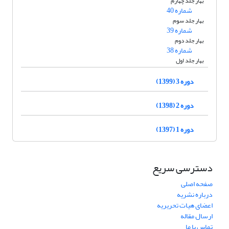
بهار جلد چهارم
شماره 40
بهار جلد سوم
شماره 39
بهار جلد دوم
شماره 38
بهار جلد اول
دوره 3 (1399)
دوره 2 (1398)
دوره 1 (1397)
دسترسی سریع
صفحه اصلی
درباره نشریه
اعضای هیات تحریریه
ارسال مقاله
تماس با ما