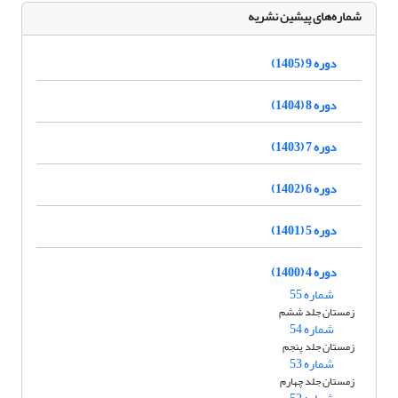
شماره‌های پیشین نشریه
دوره 9 (1405)
دوره 8 (1404)
دوره 7 (1403)
دوره 6 (1402)
دوره 5 (1401)
دوره 4 (1400)
شماره 55
زمستان جلد ششم
شماره 54
زمستان جلد پنجم
شماره 53
زمستان جلد چهارم