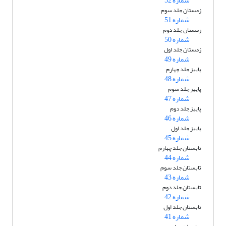
شماره 52
زمستان جلد سوم
شماره 51
زمستان جلد دوم
شماره 50
زمستان جلد اول
شماره 49
پاییز جلد چهارم
شماره 48
پاییز جلد سوم
شماره 47
پاییز جلد دوم
شماره 46
پاییز جلد اول
شماره 45
تابستان جلد چهارم
شماره 44
تابستان جلد سوم
شماره 43
تابستان جلد دوم
شماره 42
تابستان جلد اول
شماره 41