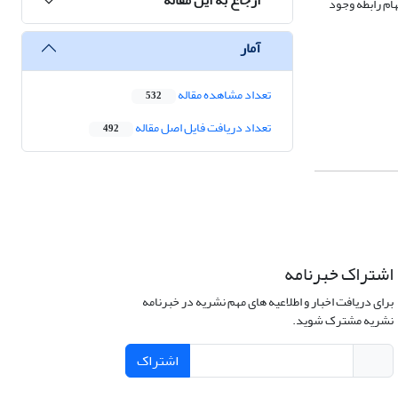
هام رابطه وجود
آمار
تعداد مشاهده مقاله
532
تعداد دریافت فایل اصل مقاله
492
اشتراک خبرنامه
برای دریافت اخبار و اطلاعیه های مهم نشریه در خبرنامه
نشریه مشترک شوید.
اشتراک