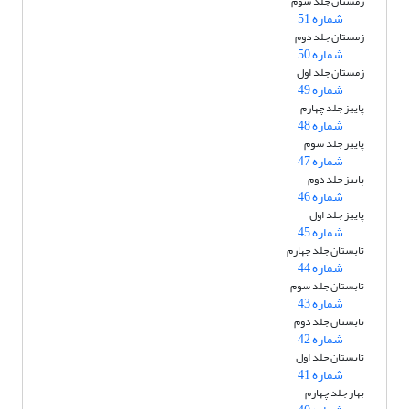
زمستان جلد سوم
شماره 51
زمستان جلد دوم
شماره 50
زمستان جلد اول
شماره 49
پاییز جلد چهارم
شماره 48
پاییز جلد سوم
شماره 47
پاییز جلد دوم
شماره 46
پاییز جلد اول
شماره 45
تابستان جلد چهارم
شماره 44
تابستان جلد سوم
شماره 43
تابستان جلد دوم
شماره 42
تابستان جلد اول
شماره 41
بهار جلد چهارم