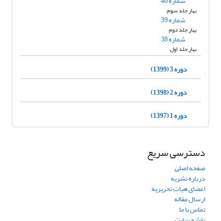
شماره 40
بهار جلد سوم
شماره 39
بهار جلد دوم
شماره 38
بهار جلد اول
دوره 3 (1399)
دوره 2 (1398)
دوره 1 (1397)
دسترسی سریع
صفحه اصلی
درباره نشریه
اعضای هیات تحریریه
ارسال مقاله
تماس با ما
نقشه سایت