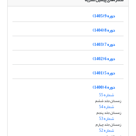
دوره 9 (1405)
دوره 8 (1404)
دوره 7 (1403)
دوره 6 (1402)
دوره 5 (1401)
دوره 4 (1400)
شماره 55
زمستان جلد ششم
شماره 54
زمستان جلد پنجم
شماره 53
زمستان جلد چهارم
شماره 52