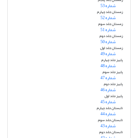
شماره 53
زمستان جلد چهارم
شماره 52
زمستان جلد سوم
شماره 51
زمستان جلد دوم
شماره 50
زمستان جلد اول
شماره 49
پاییز جلد چهارم
شماره 48
پاییز جلد سوم
شماره 47
پاییز جلد دوم
شماره 46
پاییز جلد اول
شماره 45
تابستان جلد چهارم
شماره 44
تابستان جلد سوم
شماره 43
تابستان جلد دوم
شماره 42