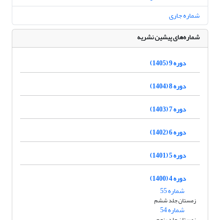
شماره جاری
شماره‌های پیشین نشریه
دوره 9 (1405)
دوره 8 (1404)
دوره 7 (1403)
دوره 6 (1402)
دوره 5 (1401)
دوره 4 (1400)
شماره 55
زمستان جلد ششم
شماره 54
زمستان جلد پنجم