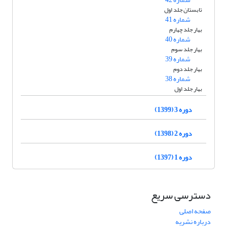
تابستان جلد اول
شماره 41
بهار جلد چهارم
شماره 40
بهار جلد سوم
شماره 39
بهار جلد دوم
شماره 38
بهار جلد اول
دوره 3 (1399)
دوره 2 (1398)
دوره 1 (1397)
دسترسی سریع
صفحه اصلی
درباره نشریه