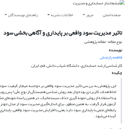
صفحه اصلی
مرور
اطلاعات نشریه
راهنمای نویسندگان
تاثیر مدیریت سود واقعی بر پایداری و آگاهی بخشی سود
نوع مقاله : مقاله پژوهشی
نویسنده
فاطمه رازمنش
کارشناسی ارشد حسابداری، دانشگاه شهاب دانش، قم، ایران.
چکیده
این پژوهش به بررسی تاثیر مدیریت سود واقعی بر دوجنبه مهم از کیفیت سود 
لحاظ هدف، کاربردی بوده و از بعد روش شناسی همبستگی از نوع علّی ( پس روی
رابطه‌ای منفی با پایداری سود دارد یعنی با افزایش مدیریت سود واقعی، پاید
آینده می‌شود.