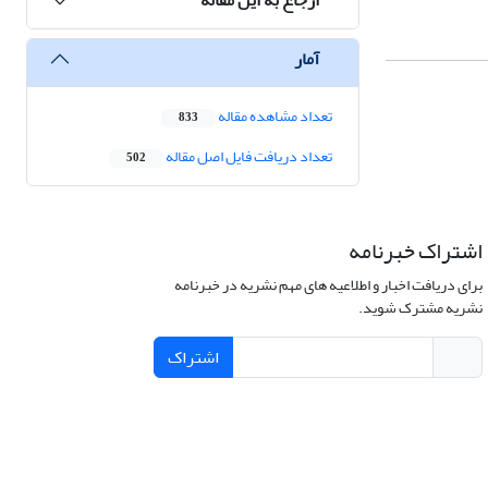
آمار
تعداد مشاهده مقاله
833
تعداد دریافت فایل اصل مقاله
502
اشتراک خبرنامه
برای دریافت اخبار و اطلاعیه های مهم نشریه در خبرنامه
نشریه مشترک شوید.
اشتراک