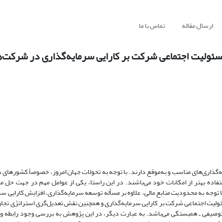
ارسال مقاله
تماس با ما
مسئولیت اجتماعی شرکت بر کارایی سرمایه‌گذاری در شرکت‌
ه‌گذاری‌های مناسب و به‌موقع دارند. با توجه به تحولات جهان امروز، خصوصاً کشورهای 
ده بهتر از امکانات خود می‌باشند. در این راستا، یکی از عوامل مهم در جهت حل 
ا توجه به محدودیت منابع مالی، علاوه بر مسأله توسعه سرمایه‌گذاری، افزایش کارایی سر
ولیت اجتماعی شرکت بر کارایی سرمایه‌گذاری و همچنین نقش تعدیل‌گری استراتژی تجاری
ع توصیفی ـ همبستگی می‌باشد. به عبارت دیگر، در این پژوهش به بررسی وجود رابطه 