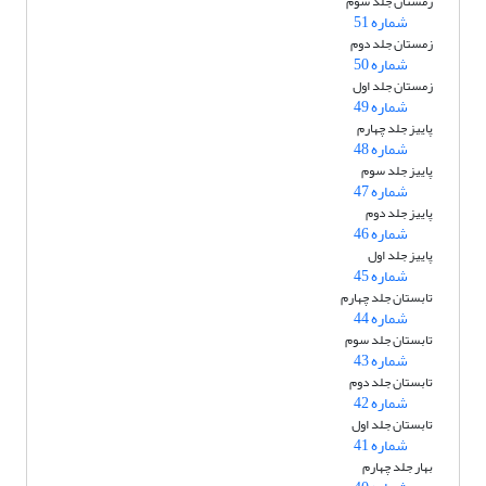
زمستان جلد سوم
شماره 51
زمستان جلد دوم
شماره 50
زمستان جلد اول
شماره 49
پاییز جلد چهارم
شماره 48
پاییز جلد سوم
شماره 47
پاییز جلد دوم
شماره 46
پاییز جلد اول
شماره 45
تابستان جلد چهارم
شماره 44
تابستان جلد سوم
شماره 43
تابستان جلد دوم
شماره 42
تابستان جلد اول
شماره 41
بهار جلد چهارم