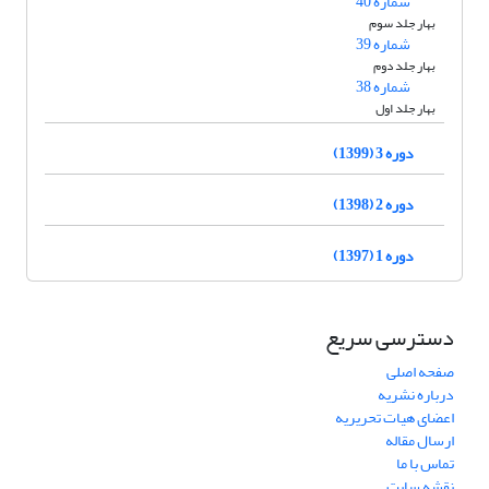
شماره 40
بهار جلد سوم
شماره 39
بهار جلد دوم
شماره 38
بهار جلد اول
دوره 3 (1399)
دوره 2 (1398)
دوره 1 (1397)
دسترسی سریع
صفحه اصلی
درباره نشریه
اعضای هیات تحریریه
ارسال مقاله
تماس با ما
نقشه سایت