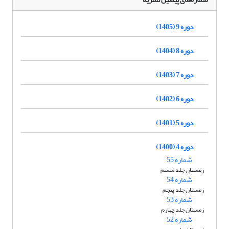
دوره 9 (1405)
دوره 8 (1404)
دوره 7 (1403)
دوره 6 (1402)
دوره 5 (1401)
دوره 4 (1400)
شماره 55
زمستان جلد ششم
شماره 54
زمستان جلد پنجم
شماره 53
زمستان جلد چهارم
شماره 52