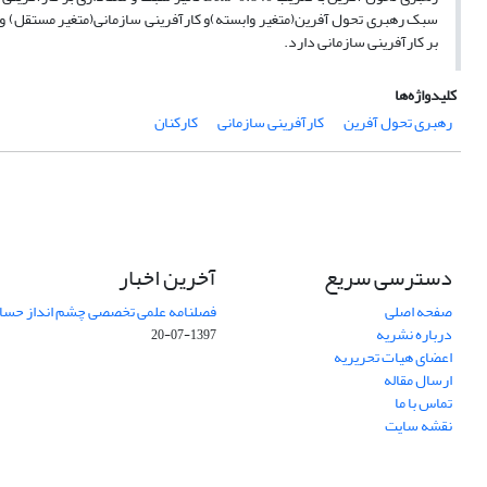
بر کارآفرینی سازمانی دارد.
کلیدواژه‌ها
رهبری تحول آفرین
کارآفرینی سازمانی
کارکنان
دسترسی سریع
آخرین اخبار
صفحه اصلی
فصلنامه علمی تخصصی چشم انداز حساب
درباره نشریه
1397-07-20
اعضای هیات تحریریه
ارسال مقاله
تماس با ما
نقشه سایت