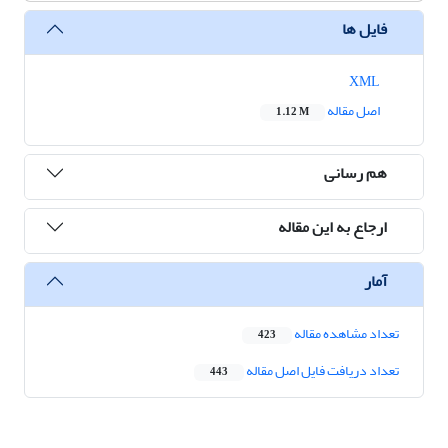
فایل ها
XML
اصل مقاله
1.12 M
هم رسانی
ارجاع به این مقاله
آمار
تعداد مشاهده مقاله
423
تعداد دریافت فایل اصل مقاله
443