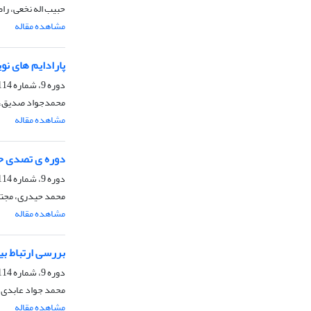
حبیب اله نخعی، را
مشاهده مقاله
پارادایم های ن
دوره 9، شماره 114، بهار 1405، صفحه
محمدجواد صدیق،
مشاهده مقاله
دوره ی تصدی ح
دوره 9، شماره 114، بهار 1405، صفحه
محمد حیدری، مجتب
مشاهده مقاله
بررسی ارتباط بی
دوره 9، شماره 114، بهار 1405، صفحه
محمد جواد عابدی، 
مشاهده مقاله