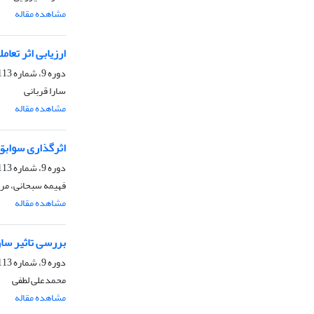
مشاهده مقاله
ارزیابی اثر تعا
دوره 9، شماره 113، بهار 1405، صفحه
سارا قربانی
مشاهده مقاله
اثرگذاری سوابق 
دوره 9، شماره 113، بهار 1405، صفحه
فهیمه سبحانی، مرت
مشاهده مقاله
بررسی تاثیر سا
دوره 9، شماره 113، بهار 1405، صفحه
محمدعلی لطفی
مشاهده مقاله