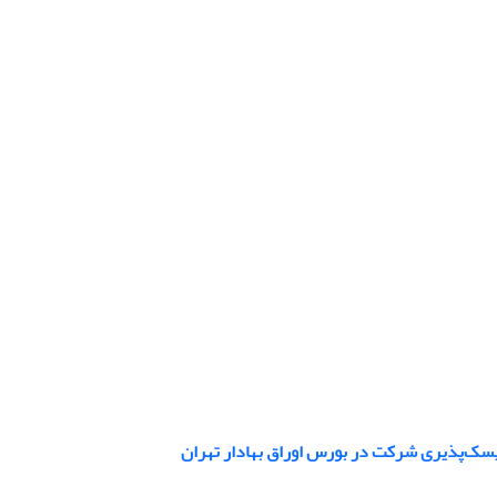
یسک‌پذیری شرکت‌ در بورس اوراق بهادار تهران