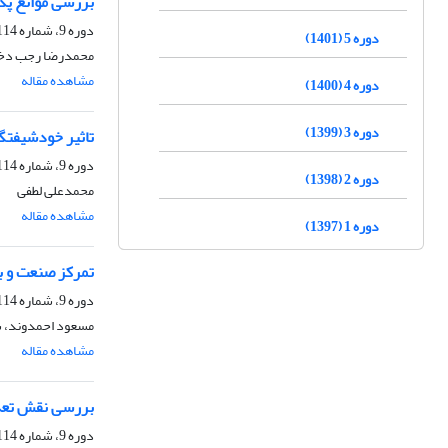
بررسی موانع پ
دوره 9، شماره 114، بهار 1405، صفحه
دوره 5 (1401)
محمدرضا رجب دخت،
مشاهده مقاله
دوره 4 (1400)
دوره 3 (1399)
تاثیر خودشیفتگ
دوره 9، شماره 114، بهار 1405، صفحه
دوره 2 (1398)
محمدعلی لطفی
مشاهده مقاله
دوره 1 (1397)
تمرکز صنعت و ب
دوره 9، شماره 114، بهار 1405، صفحه
مسعود احمدوند، س
مشاهده مقاله
بررسی نقش تعدی
دوره 9، شماره 114، بهار 1405، صفحه