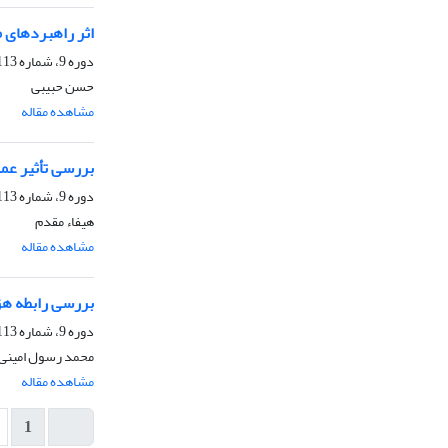
اثر راهبردهای م
دوره 9، شماره 113، بهار 1405، صفحه
حسن حبیبی
مشاهده مقاله
بررسی تأثیر عم
دوره 9، شماره 113، بهار 1405، صفحه
هیفاء مقدم
مشاهده مقاله
بررسی رابطه هزی
دوره 9، شماره 113، بهار 1405، صفحه
محمد رسول امینی،
مشاهده مقاله
1