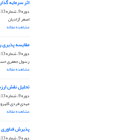
اثر سرمایه گذا
دوره 9، شماره 113، بهار 1405، صفحه
اصغر آزادیان
مشاهده مقاله
مقایسه پذیری را
دوره 9، شماره 113، بهار 1405، صفحه
رسول جعفری حسن ل
مشاهده مقاله
تحلیل نقش ارزش 
دوره 9، شماره 113، بهار 1405، صفحه
مهدی فردی کلهرو
مشاهده مقاله
پذیرش فناوری 
دوره 9، شماره 113، بهار 1405، صفحه