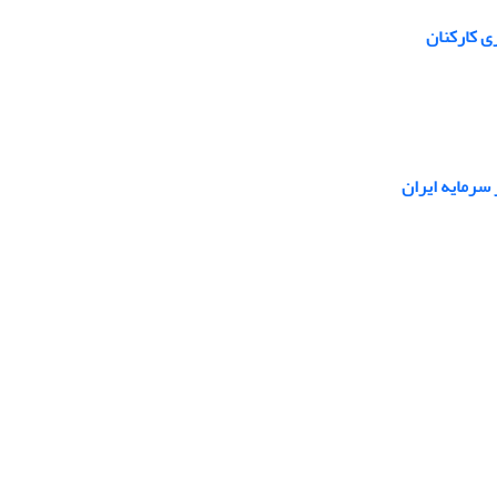
ی کارکنان
سرمایه ایران