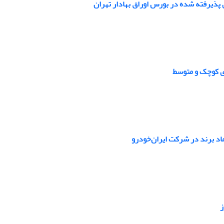
پذیرفته شده در بورس اوراق بهادار تهران
ای کوچک و متوسط
اد برند در شرکت ایران‌خودرو
ز