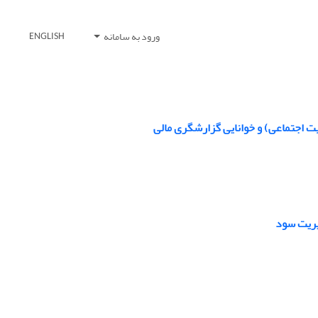
ورود به سامانه
ENGLISH
ت اجتماعی) و خوانایی گزارشگری مالی
یریت سود