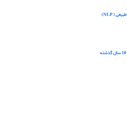
 ( NLP)