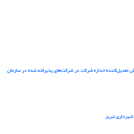
قش تعدیل‌کننده اندازه شرکت در شرکت‌های پذیرفته شده در سازمان
 شهرداری تبریز