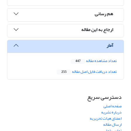
هم رسانی
ارجاع به این مقاله
آمار
تعداد مشاهده مقاله
447
تعداد دریافت فایل اصل مقاله
255
دسترسی سریع
صفحه اصلی
درباره نشریه
اعضای هیات تحریریه
ارسال مقاله
تماس با ما