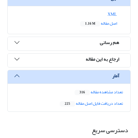
XML
اصل مقاله
1.16 M
هم رسانی
ارجاع به این مقاله
آمار
تعداد مشاهده مقاله
316
تعداد دریافت فایل اصل مقاله
225
دسترسی سریع