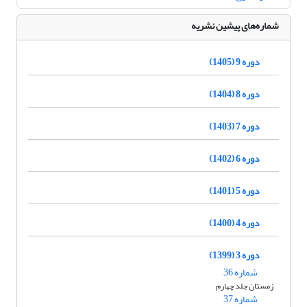
شماره‌های پیشین نشریه
دوره 9 (1405)
دوره 8 (1404)
دوره 7 (1403)
دوره 6 (1402)
دوره 5 (1401)
دوره 4 (1400)
دوره 3 (1399)
شماره 36
زمستان جلد چهارم
شماره 37