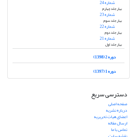
شماره 24
بهار جلد چهارم
شماره 23
بهار جلد سوم
شماره 22
بهار جلد دوم
شماره 21
بهار جلد اول
دوره 2 (1398)
دوره 1 (1397)
دسترسی سریع
صفحه اصلی
درباره نشریه
اعضای هیات تحریریه
ارسال مقاله
تماس با ما
نقشه سایت