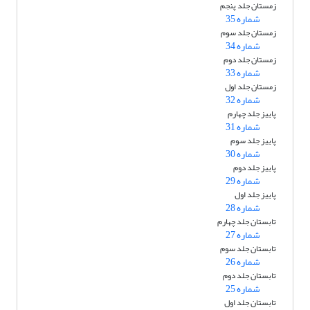
زمستان جلد پنجم
شماره 35
زمستان جلد سوم
شماره 34
زمستان جلد دوم
شماره 33
زمستان جلد اول
شماره 32
پاییز جلد چهارم
شماره 31
پاییز جلد سوم
شماره 30
پاییز جلد دوم
شماره 29
پاییز جلد اول
شماره 28
تابستان جلد چهارم
شماره 27
تابستان جلد سوم
شماره 26
تابستان جلد دوم
شماره 25
تابستان جلد اول