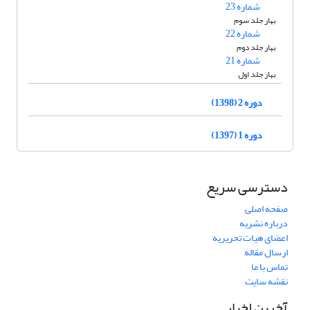
شماره 23
بهار جلد سوم
شماره 22
بهار جلد دوم
شماره 21
بهار جلد اول
دوره 2 (1398)
دوره 1 (1397)
دسترسی سریع
صفحه اصلی
درباره نشریه
اعضای هیات تحریریه
ارسال مقاله
تماس با ما
نقشه سایت
آخرین اخبار