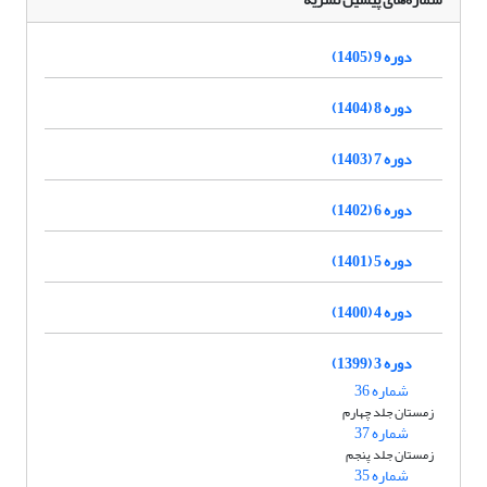
دوره 9 (1405)
دوره 8 (1404)
دوره 7 (1403)
دوره 6 (1402)
دوره 5 (1401)
دوره 4 (1400)
دوره 3 (1399)
شماره 36
زمستان جلد چهارم
شماره 37
زمستان جلد پنجم
شماره 35