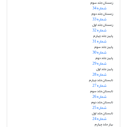
زمستان جلد سوم
شماره 34
زمستان جلد دوم
شماره 33
زمستان جلد اول
شماره 32
پاییز جلد چهارم
شماره 31
پاییز جلد سوم
شماره 30
پاییز جلد دوم
شماره 29
پاییز جلد اول
شماره 28
تابستان جلد چهارم
شماره 27
تابستان جلد سوم
شماره 26
تابستان جلد دوم
شماره 25
تابستان جلد اول
شماره 24
بهار جلد چهارم