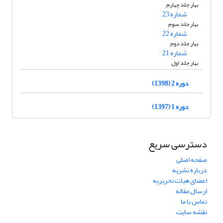
بهار جلد چهارم
شماره 23
بهار جلد سوم
شماره 22
بهار جلد دوم
شماره 21
بهار جلد اول
دوره 2 (1398)
دوره 1 (1397)
دسترسی سریع
صفحه اصلی
درباره نشریه
اعضای هیات تحریریه
ارسال مقاله
تماس با ما
نقشه سایت