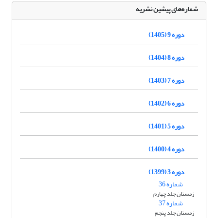
شماره‌های پیشین نشریه
دوره 9 (1405)
دوره 8 (1404)
دوره 7 (1403)
دوره 6 (1402)
دوره 5 (1401)
دوره 4 (1400)
دوره 3 (1399)
شماره 36
زمستان جلد چهارم
شماره 37
زمستان جلد پنجم