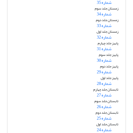
شماره 35
زمستان جلد سوم
شماره 34
زمستان جلد دوم
شماره 33
زمستان جلد اول
شماره 32
پاییز جلد چهارم
شماره 31
پاییز جلد سوم
شماره 30
پاییز جلد دوم
شماره 29
پاییز جلد اول
شماره 28
تابستان جلد چهارم
شماره 27
تابستان جلد سوم
شماره 26
تابستان جلد دوم
شماره 25
تابستان جلد اول
شماره 24