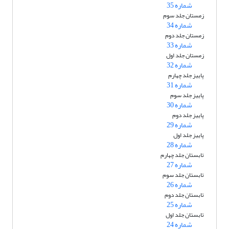
شماره 35
زمستان جلد سوم
شماره 34
زمستان جلد دوم
شماره 33
زمستان جلد اول
شماره 32
پاییز جلد چهارم
شماره 31
پاییز جلد سوم
شماره 30
پاییز جلد دوم
شماره 29
پاییز جلد اول
شماره 28
تابستان جلد چهارم
شماره 27
تابستان جلد سوم
شماره 26
تابستان جلد دوم
شماره 25
تابستان جلد اول
شماره 24