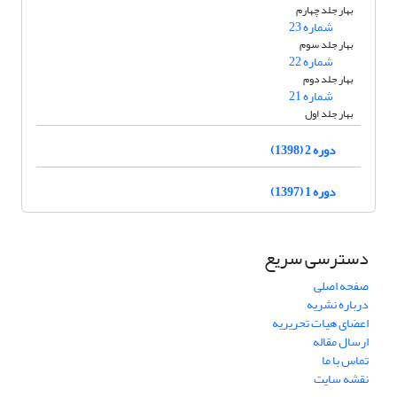
بهار جلد چهارم
شماره 23
بهار جلد سوم
شماره 22
بهار جلد دوم
شماره 21
بهار جلد اول
دوره 2 (1398)
دوره 1 (1397)
دسترسی سریع
صفحه اصلی
درباره نشریه
اعضای هیات تحریریه
ارسال مقاله
تماس با ما
نقشه سایت