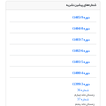
شماره‌های پیشین نشریه
دوره 9 (1405)
دوره 8 (1404)
دوره 7 (1403)
دوره 6 (1402)
دوره 5 (1401)
دوره 4 (1400)
دوره 3 (1399)
شماره 36
زمستان جلد چهارم
شماره 37
زمستان جلد پنجم