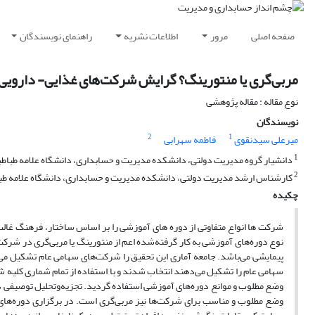
صفحه اصلی
مرور
اطلاعات نشریه
راهنمای نویسندگان
مربی‌گری یا منتورینگ؟ گرایش شرکت‌های غذایی- دارویی
نوع مقاله : مقاله پژوهشی
نویسندگان
2
1
میرعلی سیدنقوی
فاطمه سهرابی
1
دانشیار گروه مدیریت دولتی، دانشکده مدیریت و حسابداری، دانشگاه علامه طباطبایی
2
کارشناس ارشد مدیریت دولتی، دانشکده مدیریت و حسابداری، دانشگاه علامه طباطبا
چکیده
شرکت ها انواع متفاوتی از دوره های آموزشی را بر اساس ساختار، فرهنگ غالب و
نوع دوره‌های آموزشی به کار گرفته‌شده اعم از منتورینگ یا مربی‌گری در شرک
سهامی عام را تشکیل می‌دهند انتخاب شدند و با استفاده از تمام شماری کلیه ش
وضع مطلوب و مناسب برای شرکت‌ها نیز مربی‌گری است. در برگزاری دوره‌های