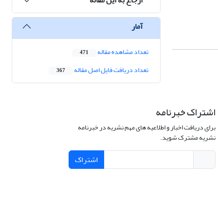
آمار
تعداد مشاهده مقاله
471
تعداد دریافت فایل اصل مقاله
367
اشتراک خبرنامه
برای دریافت اخبار و اطلاعیه های مهم نشریه در خبرنامه
نشریه مشترک شوید.
اشتراک