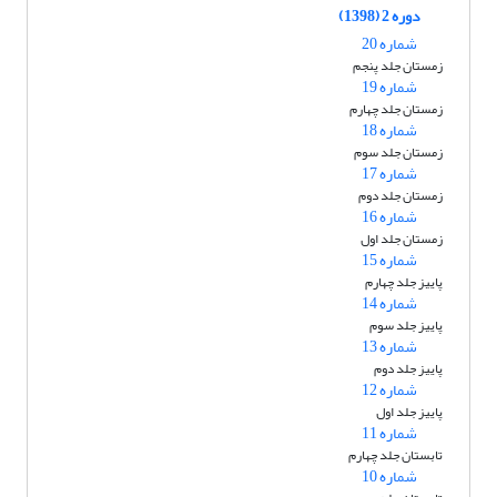
دوره 2 (1398)
شماره 20
زمستان جلد پنجم
شماره 19
زمستان جلد چهارم
شماره 18
زمستان جلد سوم
شماره 17
زمستان جلد دوم
شماره 16
زمستان جلد اول
شماره 15
پاییز جلد چهارم
شماره 14
پاییز جلد سوم
شماره 13
پاییز جلد دوم
شماره 12
پاییز جلد اول
شماره 11
تابستان جلد چهارم
شماره 10