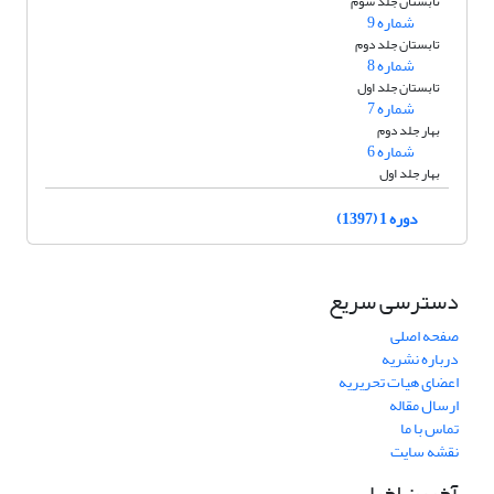
تابستان جلد سوم
شماره 9
تابستان جلد دوم
شماره 8
تابستان جلد اول
شماره 7
بهار جلد دوم
شماره 6
بهار جلد اول
دوره 1 (1397)
دسترسی سریع
صفحه اصلی
درباره نشریه
اعضای هیات تحریریه
ارسال مقاله
تماس با ما
نقشه سایت
آخرین اخبار