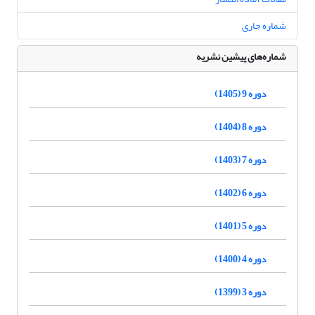
شماره جاری
شماره‌های پیشین نشریه
دوره 9 (1405)
دوره 8 (1404)
دوره 7 (1403)
دوره 6 (1402)
دوره 5 (1401)
دوره 4 (1400)
دوره 3 (1399)