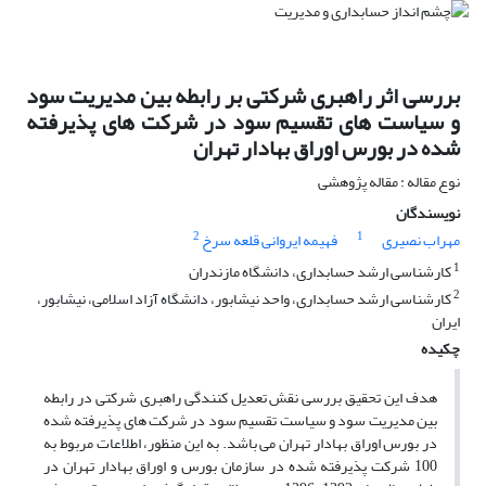
بررسی اثر راهبری شرکتی بر رابطه بین مدیریت سود
و سیاست های تقسیم سود در شرکت های پذیرفته
شده در بورس اوراق بهادار تهران
نوع مقاله : مقاله پژوهشی
نویسندگان
2
1
مهراب نصیری
فهیمه ایروانی قلعه سرخ
1
کارشناسی ارشد حسابداری، دانشگاه مازندران
2
کارشناسی ارشد حسابداری، واحد نیشابور، دانشگاه آزاد اسلامی، نیشابور،
ایران
چکیده
هدف این تحقیق بررسی نقش تعدیل کنندگی راهبری شرکتی در رابطه
بین مدیریت سود و سیاست تقسیم سود در شرکت های پذیرفته شده
در بورس اوراق بهادار تهران می باشد. به این منظور، اطلاعات مربوط به
100 شرکت پذیرفته شده در سازمان بورس و اوراق بهادار تهران در