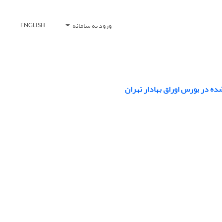
ورود به سامانه
ENGLISH
ه در بورس اوراق بهادار تهران