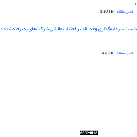
ا
اصل مقاله
510.51 K
سیت سرمایه‌گذاری وجه نقد بر اجتناب مالیاتی شرکت‌های پذیرفته‌شده در
اصل مقاله
432.5 K