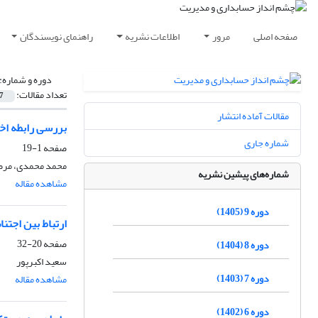
صفحه اصلی
مرور
اطلاعات نشریه
راهنمای نویسندگان
دوره و شماره:
تعداد مقالات:
7
مقالات آماده انتشار
بررسی رابطه اخ
شماره جاری
صفحه
1-19
محمد محمدی، مرض
شماره‌های پیشین نشریه
مشاهده مقاله
دوره 9 (1405)
ارتباط بین اجتن
صفحه
20-32
دوره 8 (1404)
سعید اکبرپور
دوره 7 (1403)
مشاهده مقاله
دوره 6 (1402)