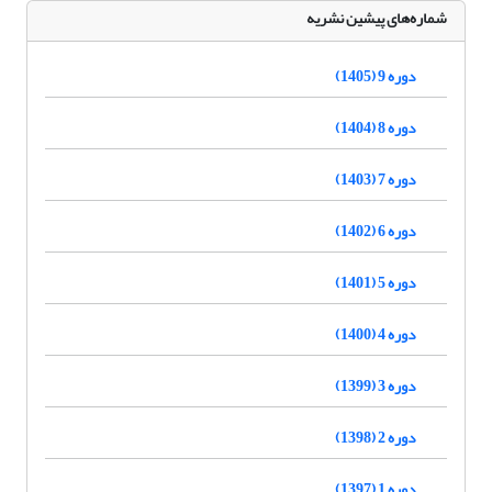
شماره‌های پیشین نشریه
دوره 9 (1405)
دوره 8 (1404)
دوره 7 (1403)
دوره 6 (1402)
دوره 5 (1401)
دوره 4 (1400)
دوره 3 (1399)
دوره 2 (1398)
دوره 1 (1397)