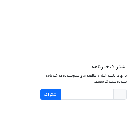
اشتراک خبرنامه
برای دریافت اخبار و اطلاعیه های مهم نشریه در خبرنامه
نشریه مشترک شوید.
اشتراک