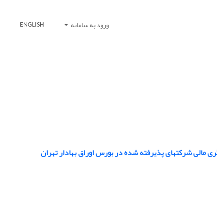
ورود به سامانه
ENGLISH
مالی شرکتهای پذیرفته شده در بورس اوراق بهادار تهران