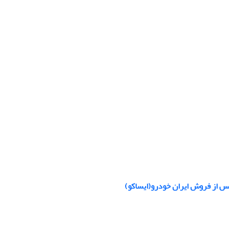
 از فروش ایران خودرو(ایساکو)