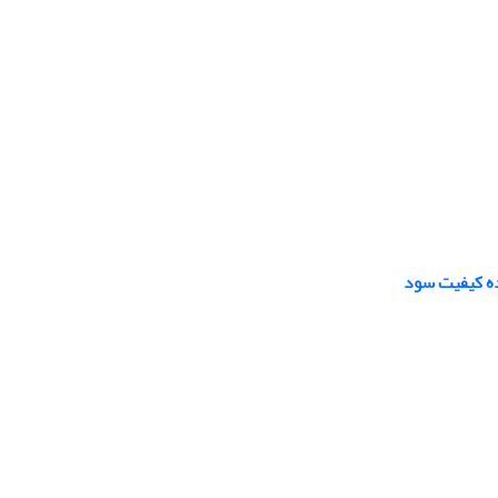
ده کیفیت سود