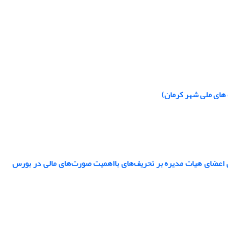
 های ملی شهر کرمان)
ی اعضای هیات مدیره بر تحریف‌های بااهمیت صورت‌های مالی در بورس