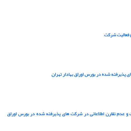
م فعالیت شرکت
ی پذیرفته شده در بورس اوراق بهادار تهران
 و عدم تقارن اطلاعاتی در شرکت های پذیرفته شده در بورس اوراق