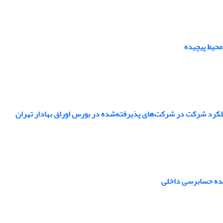
محیط پیچیده
عملکرد شرکت در شرکت‌های پذیرفته‌شده در بورس اوراق بهادار تهران
نده حسابرسی داخلی