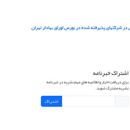
تی در شرکتهای پذیرفته شده در بورس اوراق بهادار تهران
اشتراک خبرنامه
برای دریافت اخبار و اطلاعیه های مهم نشریه در خبرنامه
نشریه مشترک شوید.
اشتراک