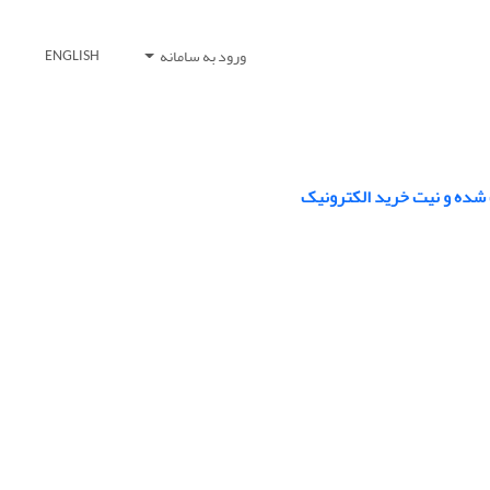
ورود به سامانه
ENGLISH
 شده و نیت خرید الکترونیک