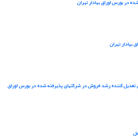
شده در بورس اوراق بهادار تهران
 بهادار تهران
 تعدیل کننده رشد فروش در شرکتهای پذیرفته شده در بورس اوراق
مل