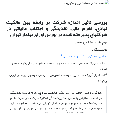
بررسی تاثیر اندازه شرکت بر رابطه بین مالکیت
نهادی، اهرم مالی، نقدینگی و اجتناب مالیاتی در
شرکتهای پذیرفته شده در بورس اوراق بهادار تهران
نوع مقاله : مقاله پژوهشی
نویسندگان
2
1
عباس سعیدی
رضا حسینی
1
دانشجوی کارشناسی ارشد حسابداری، موسسه آموزش عالی خرد، بوشهر،
ایران.
2
استادیار گروه حسابداری، موسسه آموزش عالی خرد بوشهر، بوشهر، ایران.
چکیده
هدف پژوهش حاضر بررسی تأثیر مالکیت نهادی، اهرم مالی و نقدینگی
بر اجتناب مالیاتی با نقش تعدیل‌کنندگی اندازه شرکت در شرکت‌های
پذیرفته‌شده در بورس اوراق بهادار تهران می‌باشد. به این منظور
نمونه‌ای شامل 97 شرکت پذیرفته شده در بورس اوراق بهادار تهران