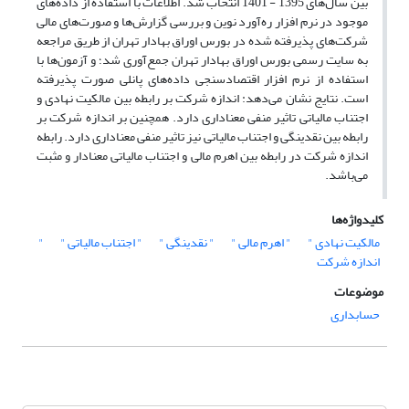
بین سال‌های 1395 - 1401 انتخاب شد. اطلاعات با استفاده از داده‌های
موجود در نرم افزار ره‌آورد نوین و بررسی گزارش‌ها و صورت‌های مالی
شرکت‌های پذیرفته شده در بورس اوراق بهادار تهران از طریق مراجعه
به سایت رسمی بورس اوراق بهادار تهران جمع‌آوری شد؛ و آزمون‌ها با
استفاده از نرم افزار اقتصادسنجی داده‌های پانلی صورت پذیرفته
است. نتایج نشان می‌دهد: اندازه شرکت بر رابطه بین مالکیت نهادی و
اجتناب مالیاتی تاثیر منفی معناداری دارد. همچنین بر اندازه شرکت بر
رابطه بین نقدینگی و اجتناب مالیاتی نیز تاثیر منفی معناداری دارد. رابطه
اندازه شرکت در رابطه بین اهرم مالی و اجتناب مالیاتی معنادار و مثبت
می‌باشد.
کلیدواژه‌ها
مالکیت نهادی "
" اهرم مالی "
" نقدینگی "
" اجتناب مالیاتی "
"
اندازه شرکت
موضوعات
حسابداری