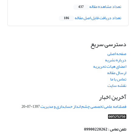
تعداد مشاهده مقاله
437
تعداد دریافت فایل اصل مقاله
186
دسترسی سریع
صفحه اصلی
درباره نشریه
اعضای هیات تحریریه
ارسال مقاله
تماس با ما
نقشه سایت
آخرین اخبار
فصلنامه علمی تخصصی چشم انداز حسابداری و مدیریت
1397-07-20
تلفن تماس : 09900220262