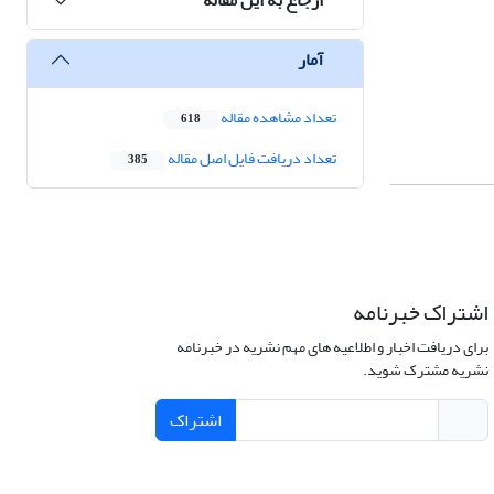
آمار
تعداد مشاهده مقاله
618
تعداد دریافت فایل اصل مقاله
385
اشتراک خبرنامه
برای دریافت اخبار و اطلاعیه های مهم نشریه در خبرنامه
نشریه مشترک شوید.
اشتراک