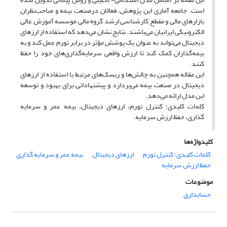
است. جامعه آماری این پژوهش، فعالان درصنعت بیمه و صاحب‌نظران
بازارهای مالی و مقطع کارشناسی ارشد گروه مالی موسسه آموزش عالی
الکترونیکی ایرانیان می‌باشند. نتایج نشان می‌دهد که استفاده از ارزهای
دیجیتال می‌تواند به عنوان یک پوشش مؤثر در برابر تورم عمل کند و به
بیمه‌گذاران کمک کند تا ارزش واقعی سرمایه‌گذاری‌های خود را حفظ
کنند.
این مقاله همچنین به چالش‌ها و ریسک‌های مرتبط با استفاده از ارزهای
دیجیتال در صنعت بیمه می‌پردازد و پیشنهاداتی برای بهبود و توسعه
این مدل ارائه می‌دهد.
کلمات کلیدی: کنترل تورم، ارزهای دیجیتال، بیمه عمر و سرمایه
گذاری، حفظ ارزش سرمایه.
کلیدواژه‌ها
کلمات کلیدی: کنترل تورم
ارزهای دیجیتال
بیمه عمر و سرمایه گذاری
حفظ ارزش سرمایه
موضوعات
حسابداری