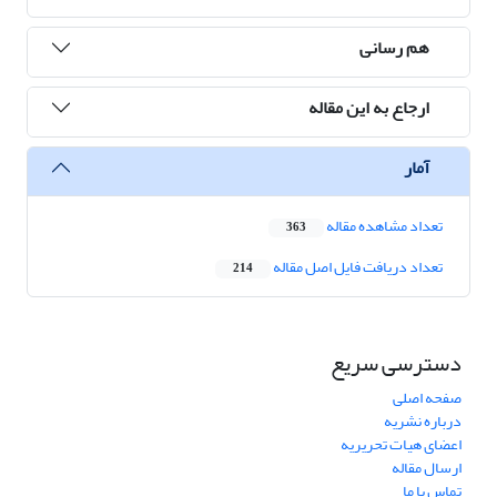
هم رسانی
ارجاع به این مقاله
آمار
تعداد مشاهده مقاله
363
تعداد دریافت فایل اصل مقاله
214
دسترسی سریع
صفحه اصلی
درباره نشریه
اعضای هیات تحریریه
ارسال مقاله
تماس با ما