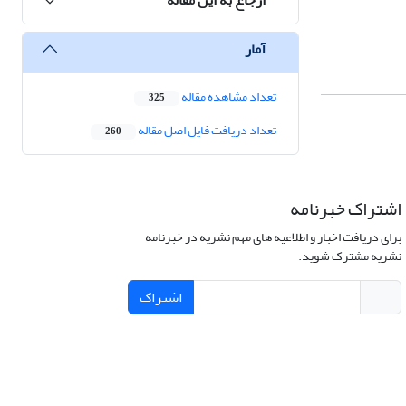
آمار
تعداد مشاهده مقاله
325
تعداد دریافت فایل اصل مقاله
260
اشتراک خبرنامه
برای دریافت اخبار و اطلاعیه های مهم نشریه در خبرنامه
نشریه مشترک شوید.
اشتراک