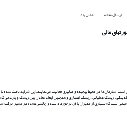
ارسال مقاله
تماس با ما
رتهای مالی
ت. سازمان‌ها در محیط پیچیده و متغیری فعالیت می‌نمایند. این شرایط باعث شده تا س
ینگی، ریسک عملیاتی، ریسک اعتباری و همچنین ابعاد تعادل بین ریسک و بازدهی که ب
ت مهمی است که بسیاری از مدیران با آن برخورد داشته و چالشی عمده در مسیر حرکت شر