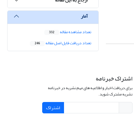
آمار
تعداد مشاهده مقاله
332
تعداد دریافت فایل اصل مقاله
246
اشتراک خبرنامه
برای دریافت اخبار و اطلاعیه های مهم نشریه در خبرنامه
نشریه مشترک شوید.
اشتراک