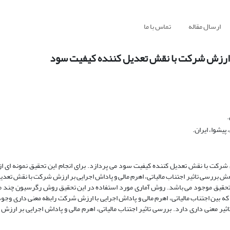
ارسال مقاله
تماس با ما
 بر ارزش شرکت با نقش تعدیل کننده کیفیت سود
.
یشوا، ایران.
ش بررسی تاثیر اجتناب مالیاتی، اهرم مالی و پاداش اجرایی بر ارزش شرکت با نقش تعدی
لی 1402 صورت گرفت که در مجموع 618 مشاهده برای تحقیق موجود می باشد. روش آماری مورد استفاده در این تحقیق روش رگرسیون
 بین اجتناب مالیاتی، اهرم مالی و پاداش اجرایی با ارزش شرکت رابطه معنی داری وجود
اثیر معنی داری دارد. بررسی تاثیر اجتناب مالیاتی، اهرم مالی و پاداش اجرایی بر ارز