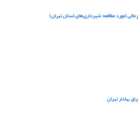
الی (مورد مطالعه: شهرداری‌های استان تهران)
اق بهادار تهران