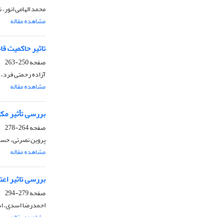
محمد الهامی انور، 
مشاهده مقاله
تاثیر حاکمیت قا
صفحه
250-263
آزاده رحمتی فرد، 
مشاهده مقاله
بررسی تأثیر مکا
صفحه
264-278
پروین نصرتی، حسن
مشاهده مقاله
بررسی تاثیر اع
صفحه
279-294
احمدرضا اسدی، اس