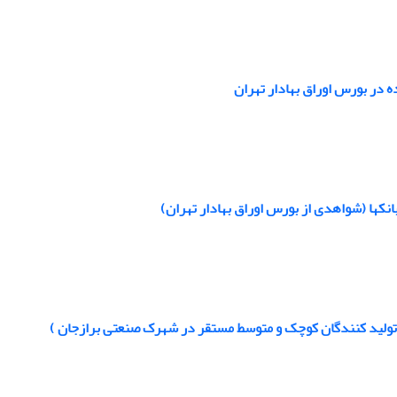
 در بورس اوراق بهادار تهران
نکها (شواهدی از بورس اوراق بهادار تهران)
 تولید کنندگان کوچک و متوسط مستقر در شهرک صنعتی برازجان )