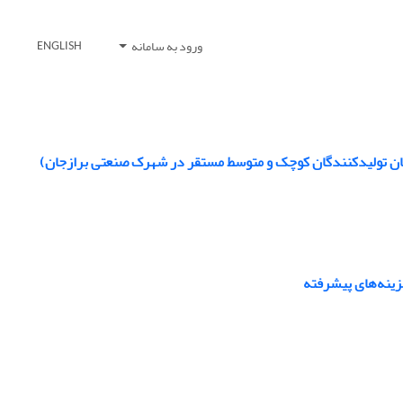
ورود به سامانه
ENGLISH
یان تولیدکنندگان کوچک و متوسط مستقر در شهرک صنعتی برازجان)