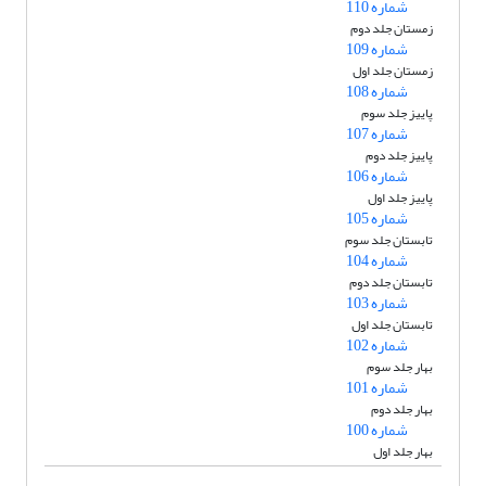
شماره 110
زمستان جلد دوم
شماره 109
زمستان جلد اول
شماره 108
پاییز جلد سوم
شماره 107
پاییز جلد دوم
شماره 106
پاییز جلد اول
شماره 105
تابستان جلد سوم
شماره 104
تابستان جلد دوم
شماره 103
تابستان جلد اول
شماره 102
بهار جلد سوم
شماره 101
بهار جلد دوم
شماره 100
بهار جلد اول