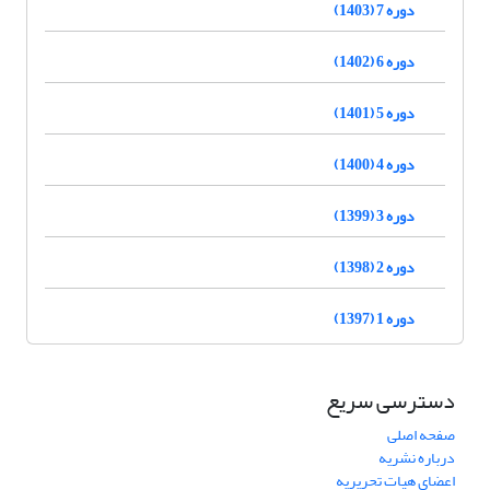
دوره 7 (1403)
دوره 6 (1402)
دوره 5 (1401)
دوره 4 (1400)
دوره 3 (1399)
دوره 2 (1398)
دوره 1 (1397)
دسترسی سریع
صفحه اصلی
درباره نشریه
اعضای هیات تحریریه