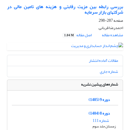
بررسی رابطه بین مزیت رقابتی و هزینه های تامین مالی در
شرکتهای بازار سرمایه
صفحه
287-298
احمدرضا قربانی
مشاهده مقاله
اصل مقاله
1.04 M
مقالات آماده انتشار
شماره جاری
شماره‌های پیشین نشریه
دوره 9 (1405)
دوره 8 (1404)
شماره 111
زمستان جلد سوم