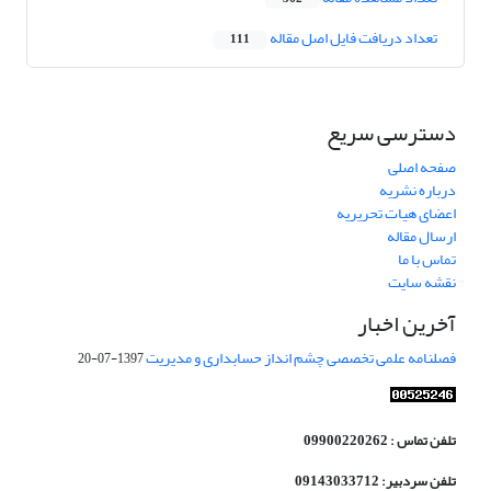
تعداد دریافت فایل اصل مقاله
111
دسترسی سریع
صفحه اصلی
درباره نشریه
اعضای هیات تحریریه
ارسال مقاله
تماس با ما
نقشه سایت
آخرین اخبار
فصلنامه علمی تخصصی چشم انداز حسابداری و مدیریت
1397-07-20
تلفن تماس : 09900220262
تلفن سردبیر: 09143033712