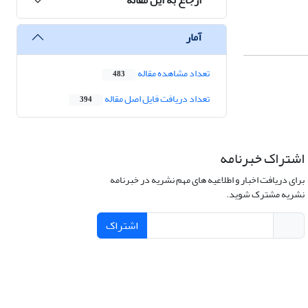
آمار
تعداد مشاهده مقاله
483
تعداد دریافت فایل اصل مقاله
394
اشتراک خبرنامه
برای دریافت اخبار و اطلاعیه های مهم نشریه در خبرنامه
نشریه مشترک شوید.
اشتراک