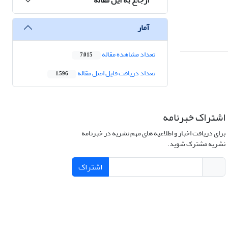
آمار
تعداد مشاهده مقاله
7,015
تعداد دریافت فایل اصل مقاله
1,596
اشتراک خبرنامه
برای دریافت اخبار و اطلاعیه های مهم نشریه در خبرنامه
نشریه مشترک شوید.
اشتراک