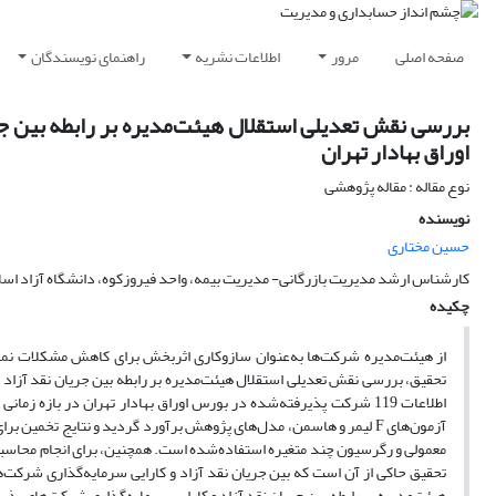
صفحه اصلی
مرور
اطلاعات نشریه
راهنمای نویسندگان
بررسی نقش تعدیلی استقلال هیئت‌مدیره بر رابطه بین جر
اوراق بهادار تهران
نوع مقاله : مقاله پژوهشی
نویسنده
حسین مختاری
کارشناس ارشد مدیریت بازرگانی- مدیریت بیمه، واحد فیروزکوه، دانشگاه آزاد اسلا
چکیده
از هیئت‌مدیره شرکت‌ها به‌عنوان سازوکاری اثربخش برای کاهش مشکلات نماین
تحقیق، بررسی نقش تعدیلی استقلال هیئت‌مدیره بر رابطه بین جریان نقد آزاد و 
آزمون‌های F لیمر و هاسمن، مدل‌های پژوهش برآورد گردید و نتایج تخ
تحقیق حاکی از آن است که بین جریان نقد آزاد و کارایی سرمایه‌گذاری شرکت‌
هیئت‌مدیره بر رابطه بین جریان نقد آزاد و کارایی سرمایه‌گذاری شرکت‌های پذیر