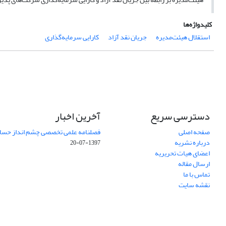
کلیدواژه‌ها
استقلال هیئت‌مدیره
جریان نقد آزاد
کارایی سرمایه‌گذاری
دسترسی سریع
آخرین اخبار
صفحه اصلی
فصلنامه علمی تخصصی چشم انداز حساب
درباره نشریه
1397-07-20
اعضای هیات تحریریه
ارسال مقاله
تماس با ما
نقشه سایت