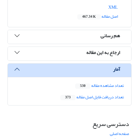
XML
اصل مقاله
467.34 K
هم رسانی
ارجاع به این مقاله
آمار
تعداد مشاهده مقاله
530
تعداد دریافت فایل اصل مقاله
373
دسترسی سریع
صفحه اصلی