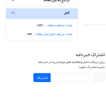
آمار
تعداد مشاهده مقاله
1,097
تعداد دریافت فایل اصل مقاله
948
اشتراک خبرنامه
برای دریافت اخبار و اطلاعیه های مهم نشریه در خبرنامه
نشریه مشترک شوید.
اشتراک