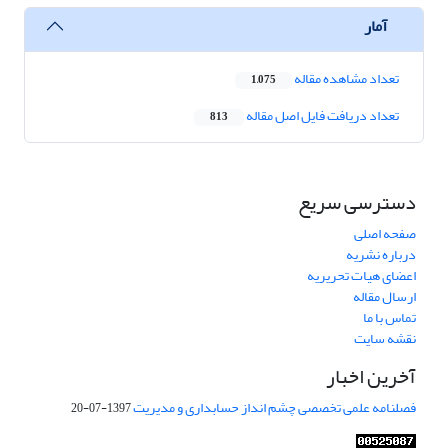
آمار
تعداد مشاهده مقاله
1,075
تعداد دریافت فایل اصل مقاله
813
دسترسی سریع
صفحه اصلی
درباره نشریه
اعضای هیات تحریریه
ارسال مقاله
تماس با ما
نقشه سایت
آخرین اخبار
فصلنامه علمی تخصصی چشم انداز حسابداری و مدیریت
1397-07-20