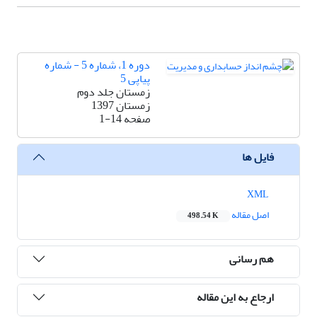
دوره 1، شماره 5 - شماره
پیاپی 5
زمستان جلد دوم
زمستان 1397
صفحه
1-14
فایل ها
XML
اصل مقاله
498.54 K
هم رسانی
ارجاع به این مقاله