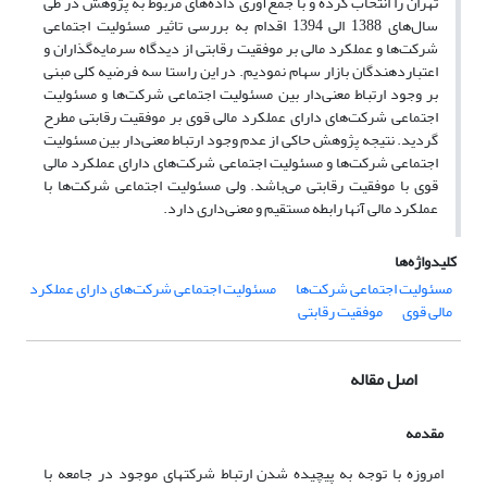
تهران را انتخاب کرده و با جمع‌آوری داده‌های مربوط به پژوهش در طی
سال‌های 1388 الی 1394 اقدام به بررسی تاثیر مسئولیت اجتماعی
شرکت‌ها و عملکرد مالی بر موفقیت رقابتی از دیدگاه سرمایه‌گذاران و
اعتباردهندگان بازار سهام نمودیم. در این راستا سه فرضیه کلی مبنی
بر وجود ارتباط معنی‌دار بین مسئولیت اجتماعی شرکت‌ها و مسئولیت
اجتماعی شرکت‌های دارای عملکرد مالی قوی بر موفقیت رقابتی مطرح
گردید. نتیجه پژوهش حاکی از عدم وجود ارتباط معنی‌دار بین مسئولیت
اجتماعی شرکت‌ها و مسئولیت اجتماعی شرکت‌های دارای عملکرد مالی
قوی با موفقیت رقابتی می‌باشد. ولی مسئولیت اجتماعی شرکت‌ها با
عملکرد مالی آنها رابطه مستقیم و معنی‌داری دارد.
کلیدواژه‌ها
مسئولیت اجتماعی شرکت‌ها
مسئولیت اجتماعی شرکت‌های دارای عملکرد
مالی قوی
موفقیت رقابتی
اصل مقاله
مقدمه
امروزه با توجه به پیچیده شدن ارتباط شرکت­های موجود در جامعه با