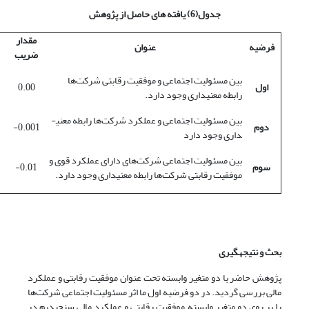
جدول(6) یافته های حاصل از پژوهش
مقدار
فرضیه
عنوان
ضریب
بین مسئولیت اجتماعی و موفقیت رقابتی شرکت‌ها
اول
0.00
رابطه معنی­داری وجود دارد.
بین مسئولیت اجتماعی و عملکرد شرکت‌ها رابطه معنی­
دوم
0.001-
داری وجود دارد
بین مسئولیت اجتماعی شرکت‌های دارای عملکرد قوی و
سوم
0.01-
موفقیت رقابتی شرکت‌ها رابطه معنی­داری وجود دارد.
بحث و نتیجه­گیری
پژوهش حاضر با دو متغیر وابسته تحت عنوان موفقیت رقابتی و عملکرد
مالی بررسی گردید. در دو فرضیه اول ما اثر مسئولیت اجتماعی شرکت‌ها
را بر روی دو متغیر وابسته موفقیت رقابتی و عملکرد مالی سنجیدیم در