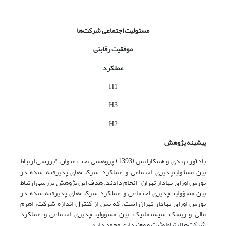
مسئولیت اجتماعی
شرکت‌ها
موفقیت رقابتی
عملکرد
H1
H3
H2
پیشینه پژوهش
بادآور نهندی و همکارانش (1393) پژوهشی تحت عنوان "بررسی ارتباط
بین مسئولیت­پذیری اجتماعی و عملکرد شرکت‌های پذیرفته شده در
بورس اوراق بهادار تهران" انجام دادند. هدف این پژوهش بررسی ارتباط
بین مسؤولیت‌پذیری اجتماعی و عملکرد شرکت‌های پذیرفته شده در
بورس اوراق بهادار تهران است. که پس از کنترل اندازه شرکت، اهرم
مالی و ریسک سیستماتیک، بین مسؤولیت‌پذیری اجتماعی و عملکرد
شرکت‌ها ارتباط مثبت و معنی­داری وجود دارد.