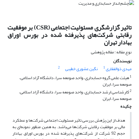
تاثیر گزارشگری مسئولیت اجتماعی (CSR) بر موفقیت
رقابتی شرکت‌های پذیرفته شده در بورس اوراق
بهادار تهران
نوع مقاله : مقاله پژوهشی
نویسندگان
2
1
مهدی ذوالفقاری
نگین عشوری خطیبی
1
هیئت علمی گروه حسابداری، واحد صومعه سرا، دانشگاه آزاد اسلامی،
صومعه سرا، ایران
2
کارشناسی ارشد حسابداری، واحد صومعه سرا، دانشگاه آزاد اسلامی،
صومعه سرا، ایران
چکیده
هدف از این پژهش بررسی تاثیر مسئولیت اجتماعی شرکت‌ها و عملکرد
مالی بر موفقیت رقابتی شرکت‌ها می‌باشد. به همین منظور نمونه‌ای به
حجم 92 شرکت از شرکت‌های پذیرفته شده در بورس اوراق بهادار