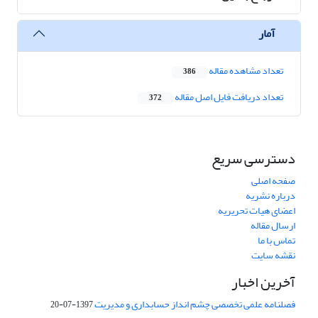
آمار
تعداد مشاهده مقاله
386
تعداد دریافت فایل اصل مقاله
372
دسترسی سریع
صفحه اصلی
درباره نشریه
اعضای هیات تحریریه
ارسال مقاله
تماس با ما
نقشه سایت
آخرین اخبار
فصلنامه علمی تخصصی چشم انداز حسابداری و مدیریت
1397-07-20