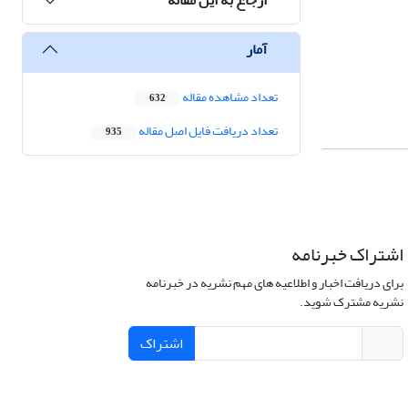
آمار
تعداد مشاهده مقاله
632
تعداد دریافت فایل اصل مقاله
935
اشتراک خبرنامه
برای دریافت اخبار و اطلاعیه های مهم نشریه در خبرنامه
نشریه مشترک شوید.
اشتراک